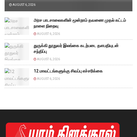
AUGUST 6, 2026
அரச பாடசாலைகளின் மூன்றாம் தவணை முதல் கட்டம்
நாளை நிறைவு
AUGUST 6, 2026
துருக்கி தூதுவர் இலங்கை கடற்படை தளபதியுடன்
சந்திப்பு
AUGUST 6, 2026
12 மாவட்டங்களுக்கு சிவப்பு எச்சரிக்கை
AUGUST 6, 2026