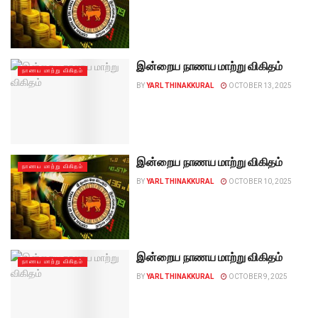
இன்றைய நாணய மாற்று விகிதம்
நாணய மாற்று விகிதம்
BY
YARL THINAKKURAL
OCTOBER 13, 2025
இன்றைய நாணய மாற்று விகிதம்
நாணய மாற்று விகிதம்
BY
YARL THINAKKURAL
OCTOBER 10, 2025
இன்றைய நாணய மாற்று விகிதம்
நாணய மாற்று விகிதம்
BY
YARL THINAKKURAL
OCTOBER 9, 2025