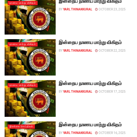
இன்றைய நாணய மாற்று விகிதம்
நாணய மாற்று விகிதம்
BY
YARL THINAKKURAL
OCTOBER 23, 2025
இன்றைய நாணய மாற்று விகிதம்
நாணய மாற்று விகிதம்
BY
YARL THINAKKURAL
OCTOBER 22, 2025
இன்றைய நாணய மாற்று விகிதம்
நாணய மாற்று விகிதம்
BY
YARL THINAKKURAL
OCTOBER 17, 2025
இன்றைய நாணய மாற்று விகிதம்
இலங்கை செய்திகள்
BY
YARL THINAKKURAL
OCTOBER 16, 2025