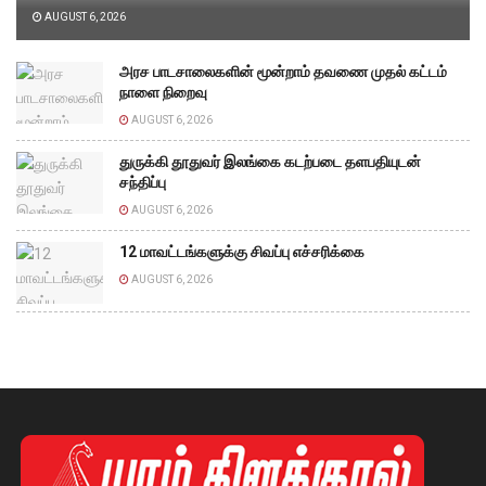
AUGUST 6, 2026
அரச பாடசாலைகளின் மூன்றாம் தவணை முதல் கட்டம்
நாளை நிறைவு
AUGUST 6, 2026
துருக்கி தூதுவர் இலங்கை கடற்படை தளபதியுடன்
சந்திப்பு
AUGUST 6, 2026
12 மாவட்டங்களுக்கு சிவப்பு எச்சரிக்கை
AUGUST 6, 2026