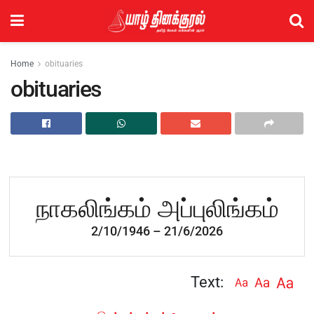
Home
obituaries
obituaries
நாகலிங்கம் அப்புலிங்கம்
2/10/1946 – 21/6/2026
Text: