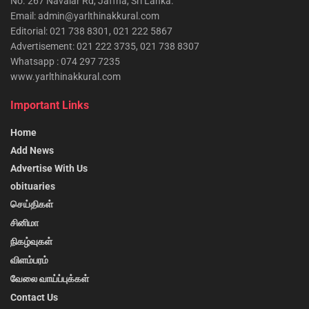
No. 267 Navalar Rd, Jaffna, Sri Lanka.
Email: admin@yarlthinakkural.com
Editorial: 021 738 8301, 021 222 5867
Advertisement: 021 222 3735, 021 738 8307
Whatsapp : 074 297 7235
www.yarlthinakkural.com
Important Links
Home
Add News
Advertise With Us
obituaries
செய்திகள்
சினிமா
நிகழ்வுகள்
விளம்பரம்
வேலை வாய்ப்புக்கள்
Contact Us