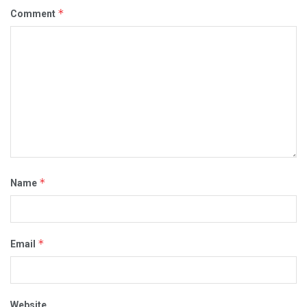
*
Comment
*
Name
*
Email
Website