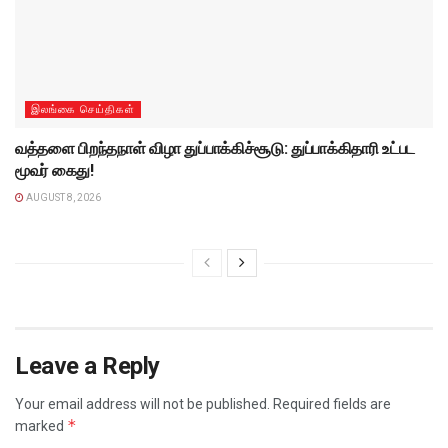
இலங்கை செய்திகள்
வத்தளை பிறந்தநாள் விழா துப்பாக்கிச்சூடு: துப்பாக்கிதாரி உட்பட
மூவர் கைது!
AUGUST 8, 2026
Leave a Reply
Your email address will not be published.
Required fields are
*
marked