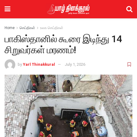
Home
செய்திகள்
உலக செய்திகள்
பாகிஸ்தானில் கூரை இடிந்து 14
சிறுவர்கள் மரணம்!
by
Yarl Thinakkural
July 1, 2026