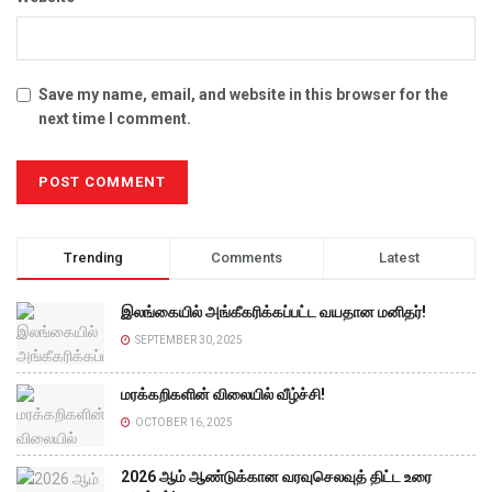
Save my name, email, and website in this browser for the
next time I comment.
Trending
Comments
Latest
இலங்கையில் அங்கீகரிக்கப்பட்ட வயதான மனிதர்!
SEPTEMBER 30, 2025
மரக்கறிகளின் விலையில் வீழ்ச்சி!
OCTOBER 16, 2025
2026 ஆம் ஆண்டுக்கான வரவுசெலவுத் திட்ட உரை