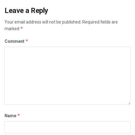
Leave a Reply
Your email address will not be published.
Required fields are
*
marked
*
Comment
*
Name