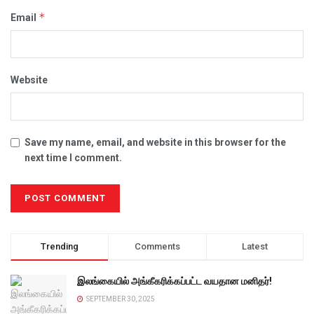
*
Email
Website
Save my name, email, and website in this browser for the
next time I comment.
Trending
Comments
Latest
இலங்கையில் அங்கீகரிக்கப்பட்ட வயதான மனிதர்!
SEPTEMBER 30, 2025