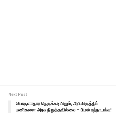
Next Post
பொருளாதார நெருக்கடியிலும், அபிவிருத்திப்
பணிகளை அரசு நிறுத்தவில்லை – பிமல் ரத்நாயக்க!