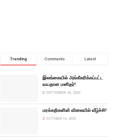
Trending
Comments
Latest
இலங்கையில் அங்கீகரிக்கப்பட்ட
வயதான மனிதர்!
SEPTEMBER 30, 2025
மரக்கறிகளின் விலையில் வீழ்ச்சி!
OCTOBER 16, 2025