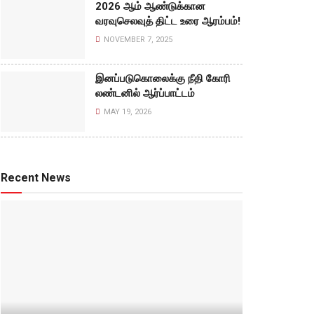
2026 ஆம் ஆண்டுக்கான
வரவுசெலவுத் திட்ட உரை ஆரம்பம்!
NOVEMBER 7, 2025
இனப்படுகொலைக்கு நீதி கோரி
லண்டனில் ஆர்ப்பாட்டம்
MAY 19, 2026
Recent News