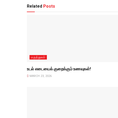
Related
Posts
மருத்துவம்
உடல் எடையைக் குறைக்கும் உணவுகள்!
MARCH 23, 2026