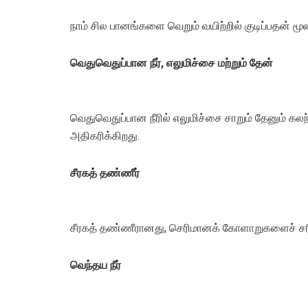
நாம் சில பானங்களை வெறும் வயிற்றில் குடிப்பதன் மூ
வெதுவெதுப்பான நீர், எலுமிச்சை மற்றும் தேன்
வெதுவெதுப்பான நீரில் எலுமிச்சை சாறும் தேனும் கலந்
அதிகரிக்கிறது.
சீரகத் தண்ணீர்
சீரகத் தண்ணீரானது, செரிமானக் கோளாறுகளைச் சரிசெ
வெந்தய நீர்