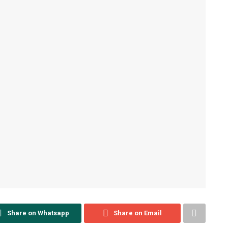
Share on Whatsapp
Share on Email