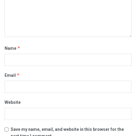
*
Name
*
Email
Website
Save my name, email, and website in this browser for the
next time I comment.