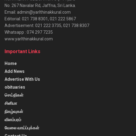
No. 267 Navalar Rd, Jaffna, Sri Lanka.
Email: admin@yarlthinakkural.com
Editorial: 021 738 8301, 021 222 5867
Advertisement: 021 222 3735, 021 738 8307
Whatsapp : 074 297 7235
www.yarlthinakkural.com
Important Links
Home
Add News
Advertise With Us
obituaries
செய்திகள்
சினிமா
நிகழ்வுகள்
விளம்பரம்
வேலை வாய்ப்புக்கள்
Contact Us