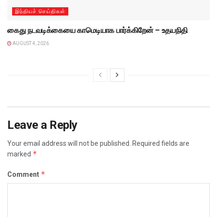
இந்தியச் செய்திகள்
கைது நடவடிக்கையை காமெடியாக பார்க்கிறேன் – உதயநிதி
AUGUST 4, 2026
Leave a Reply
Your email address will not be published.
Required fields are
*
marked
*
Comment