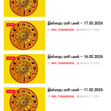
இன்றைய ராசி பலன் – 17.03.2026
கடகம்
BY
YARL THINAKKURAL
MARCH 17, 2026
இன்றைய ராசி பலன் – 16.03.2026
கடகம்
BY
YARL THINAKKURAL
MARCH 16, 2026
இன்றைய ராசி பலன் – 11.03.2026
கடகம்
BY
YARL THINAKKURAL
MARCH 11, 2026