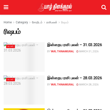
Home
Category
சோதிடம்
ராசிபலன்
ரிஷபம்
ரிஷபம்
இன்றைய ராசி பலன் – 31.03.2026
கடகம்
BY
YARL THINAKKURAL
MARCH 31, 2026
இன்றைய ராசி பலன் – 28.03.2026
கடகம்
BY
YARL THINAKKURAL
MARCH 28, 2026