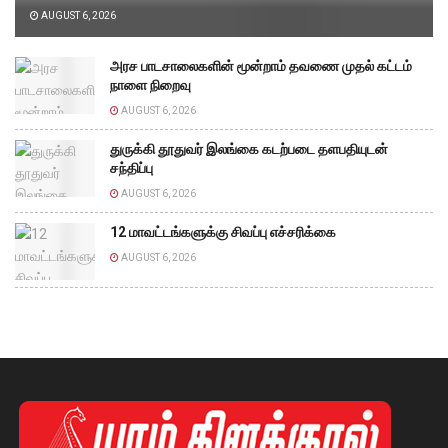
AUGUST 6, 2026
அரச பாடசாலைகளின் மூன்றாம் தவணை முதல் கட்டம்
நாளை நிறைவு
AUGUST 6, 2026
துருக்கி தூதுவர் இலங்கை கடற்படை தளபதியுடன்
சந்திப்பு
AUGUST 6, 2026
12 மாவட்டங்களுக்கு சிவப்பு எச்சரிக்கை
AUGUST 6, 2026