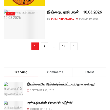
இன்றைய ராசி பலன் – 10.03.2026
கடகம்
BY
YARL THINAKKURAL
MARCH 10, 2026
1
2
…
14
Trending
Comments
Latest
இலங்கையில் அங்கீகரிக்கப்பட்ட வயதான மனிதர்!
SEPTEMBER 30, 2025
மரக்கறிகளின் விலையில் வீழ்ச்சி!
OCTOBER 16, 2025