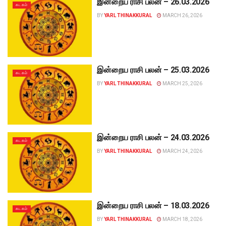
இன்றைய ராசி பலன் – 26.03.2026
கடகம்
BY
YARL THINAKKURAL
MARCH 26, 2026
இன்றைய ராசி பலன் – 25.03.2026
கடகம்
BY
YARL THINAKKURAL
MARCH 25, 2026
இன்றைய ராசி பலன் – 24.03.2026
கடகம்
BY
YARL THINAKKURAL
MARCH 24, 2026
இன்றைய ராசி பலன் – 18.03.2026
கடகம்
BY
YARL THINAKKURAL
MARCH 18, 2026