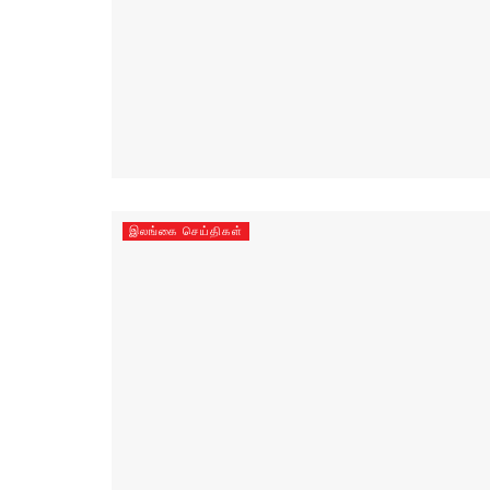
இலங்கை செய்திகள்