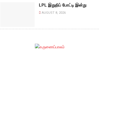
LPL இறுதிப் போட்டி இன்று
AUGUST 8, 2026