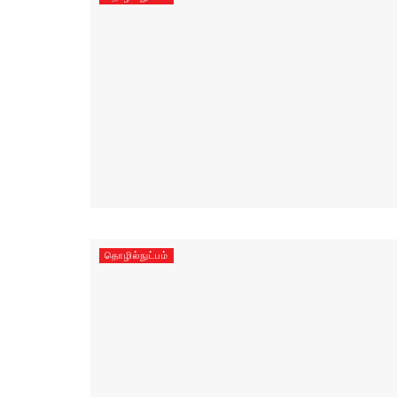
தொழில்நுட்பம்