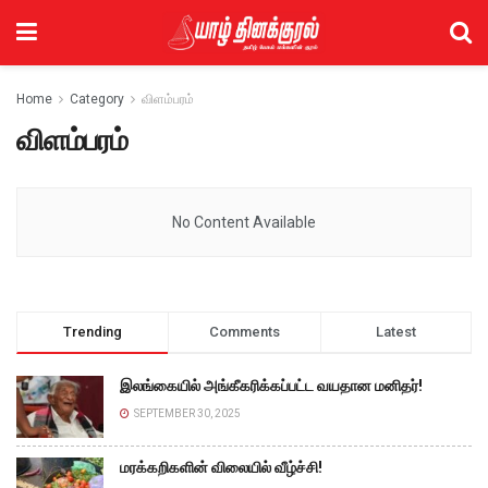
Home
Category
விளம்பரம்
விளம்பரம்
No Content Available
Trending
Comments
Latest
இலங்கையில் அங்கீகரிக்கப்பட்ட வயதான மனிதர்!
SEPTEMBER 30, 2025
மரக்கறிகளின் விலையில் வீழ்ச்சி!