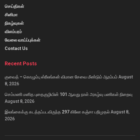
செய்திகள்
சினிமா
நிகழ்வுகள்
விளம்பரம்
வேலை வாய்ப்புக்கள்
Contact Us
Recent Posts
குவைத் – கொழும்பு ஸ்ரீலங்கன் விமான சேவை மீண்டும் ஆரம்பம்
August
8, 2026
செம்மணி மனித புதைகுழியின் 101 ஆவது நாள் அகழ்வு பணிகள் நிறைவு
August 8, 2026
இலங்கைக்கு கடத்தப்படவிருந்த 297 கிலோ கஞ்சா பறிமுதல்
August 8,
2026