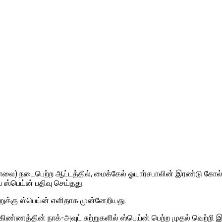
ாலை) நடைபெற்ற ஆட்டத்தில், மைக்கேல் ஓயார்சபாலின் இரண்டு கோல்
 ஸ்பெய்ன் பதிவு செய்தது.
்றுக்கு ஸ்பெய்ன் எளிதாக முன்னேறியது.
 கிண்ணத்தின் நாக்-அவுட் சுற்றுகளில் ஸ்பெய்ன் பெற்ற முதல் வெற்றி இ