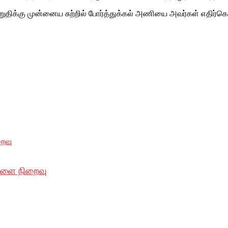
ிக்கு முன்னைய சுற்றில் போர்த்துக்கல் அணியை அவர்கள் எதிர்கொ
ாளை நிறைவு