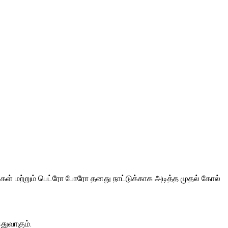
கள் மற்றும் பெட்ரோ போரோ தனது நாட்டுக்காக அடித்த முதல் கோல்
துவாகும்.