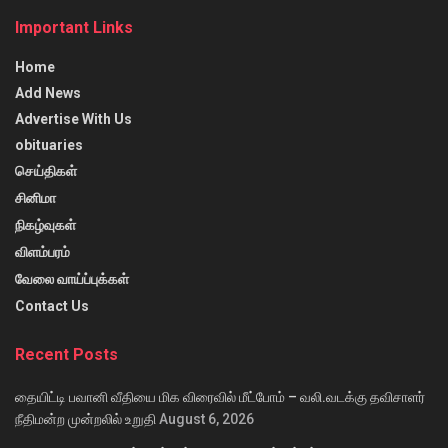
Important Links
Home
Add News
Advertise With Us
obituaries
செய்திகள்
சினிமா
நிகழ்வுகள்
விளம்பரம்
வேலை வாய்ப்புக்கள்
Contact Us
Recent Posts
தையிட்டி பவானி வீதியை மிக விரைவில் மீட்போம் – வலி.வடக்கு தவிசாளர்
நீதிமன்ற முன்றலில் உறுதி
August 6, 2026