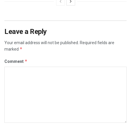
Leave a Reply
Your email address will not be published.
Required fields are
*
marked
*
Comment