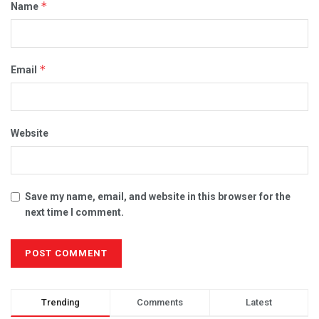
*
Name
*
Email
Website
Save my name, email, and website in this browser for the
next time I comment.
Trending
Comments
Latest