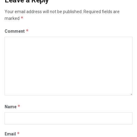
Your email address will not be published.
Required fields are
*
marked
*
Comment
*
Name
*
Email