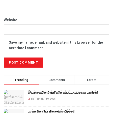
Website
Save my name, email, and website in this browser for the
next time I comment.
Trending
Comments
Latest
இலங்கையில் அங்கீகரிக்கப்பட்ட வயதான மனிதர்!
SEPTEMBER 30, 2025
மரக்கறிகளின் விலையில் வீழ்ச்சி!