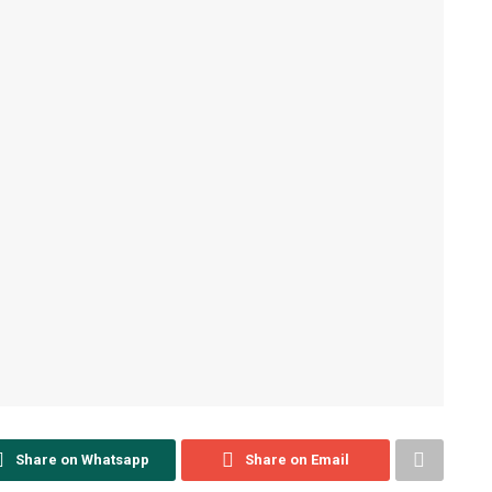
Share on Whatsapp
Share on Email