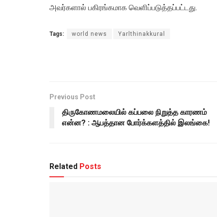
அவர்களால் பகிரங்கமாக வெளிப்படுத்தப்பட்டது.
Tags:
world news
Yarlthinakkural
Previous Post
திருகோணமலையில் கப்பலை நிறுத்த காரணம்
என்ன? : ஆபத்தான போர்க்களத்தில் இலங்கை!
Related
Posts