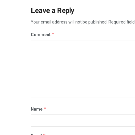
Leave a Reply
Your email address will not be published.
Required fiel
*
Comment
*
Name