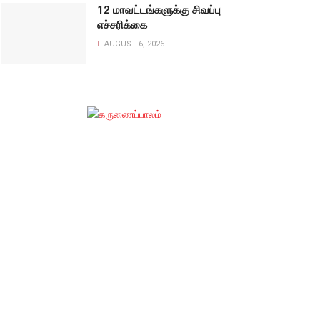
12 மாவட்டங்களுக்கு சிவப்பு
எச்சரிக்கை
AUGUST 6, 2026