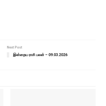
Next Post
இன்றைய ராசி பலன் – 09.03.2026