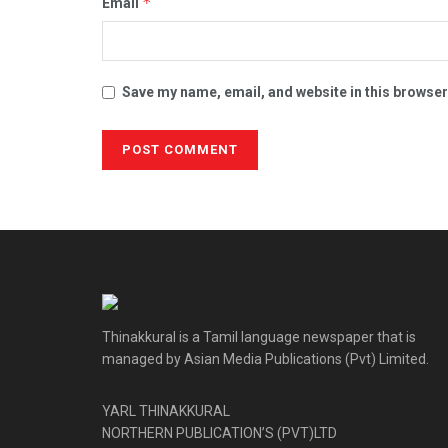
*
Email
Save my name, email, and website in this browser
Thinakkural is a Tamil language newspaper that is
managed by Asian Media Publications (Pvt) Limited.
YARL THINAKKURAL
NORTHERN PUBLICATION’S (PVT)LTD