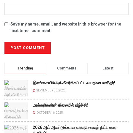
Save my name, email, and website in this browser for the
next time I comment.
Trending
Comments
Latest
இலங்கையில் அங்கீகரிக்கப்பட்ட வயதான மனிதர்!
SEPTEMBER 30, 2025
மரக்கறிகளின் விலையில் வீழ்ச்சி!
OCTOBER 16, 2025
2026 ஆம் ஆண்டுக்கான வரவுசெலவுத் திட்ட உரை