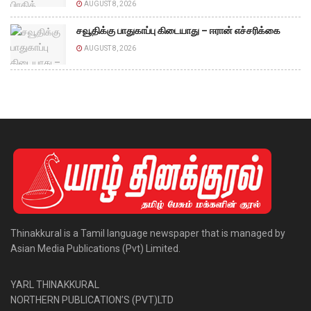
AUGUST 8, 2026
சவூதிக்கு பாதுகாப்பு கிடையாது – ஈரான் எச்சரிக்கை
AUGUST 8, 2026
Thinakkural is a Tamil language newspaper that is managed by
Asian Media Publications (Pvt) Limited.
YARL THINAKKURAL
NORTHERN PUBLICATION’S (PVT)LTD