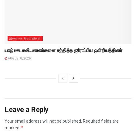
இலங்கை செய்திகள்
யாழ் ஊடகவியலாளர்களை சந்தித்த ஐரோப்பிய ஒன்றியத்தினர்
AUGUST 8, 2026
Leave a Reply
Your email address will not be published.
Required fields are
*
marked