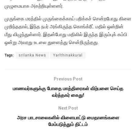
முழுமையாக அகற்றியுள்ளனர்.
முருங்கை மரத்தில் முருங்கைக்காய் பறிக்கச் சென்றபோது கிளை
முறிந்ததால், இந்த நபர் அங்கிருந்த கொங்க்ரீட் மதில் ஒன்றின்
மீது விழுந்துள்ளார். இதன்போது மதிலில் இருந்த இரும்புக் கம்பி
ஒன்று அவரது உடலை துளைத்து சென்றிருந்தது.
Tags:
srilanka News
Yarlthinakkural
Previous Post
மாணவர்களுக்கு போதை மாத்திரைகள் விற்பனை செய்த
வர்த்தகர் கைது!
Next Post
அரச பாடசாலைகளில் விளையாட்டு மைதானங்களை
மேம்படுத்தும் திட்டம்