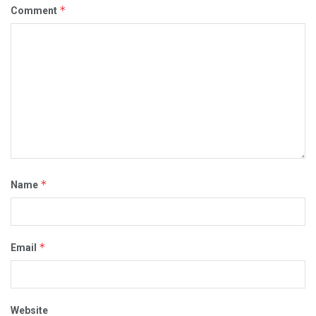
*
Comment
*
Name
*
Email
Website