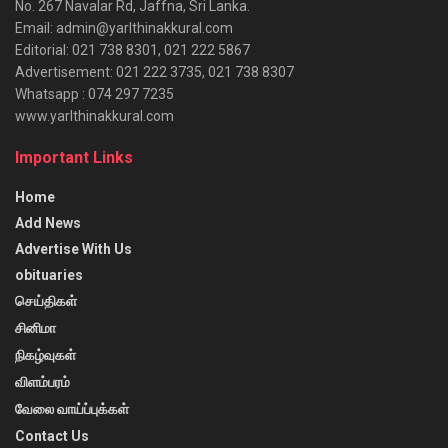
No. 267 Navalar Rd, Jaffna, Sri Lanka.
Email: admin@yarlthinakkural.com
Editorial: 021 738 8301, 021 222 5867
Advertisement: 021 222 3735, 021 738 8307
Whatsapp : 074 297 7235
www.yarlthinakkural.com
Important Links
Home
Add News
Advertise With Us
obituaries
செய்திகள்
சினிமா
நிகழ்வுகள்
விளம்பரம்
வேலை வாய்ப்புக்கள்
Contact Us