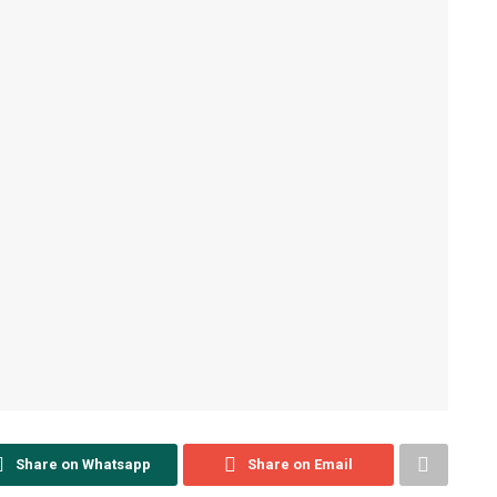
Share on Whatsapp
Share on Email