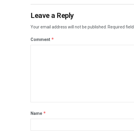
Leave a Reply
Your email address will not be published.
Required fiel
*
Comment
*
Name