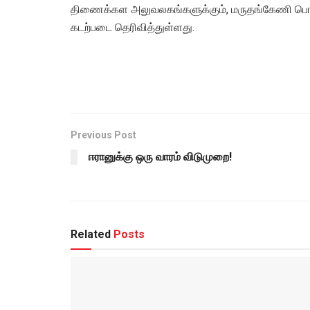
திணைக்கள அலுவலகங்களுக்கும், மருதங்கேணி பொலி
கடற்படை தெரிவித்துள்ளது.
Previous Post
ஈரானுக்கு ஒரு வாரம் விடுமுறை!
Related
Posts