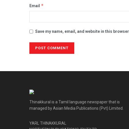
*
Email
Save my name, email, and website in this browser
Thinakkural is a Tamil language newspaper that is
managed by Asian Media Publications (Pvt) Limited.
YARL THINAKKURAL