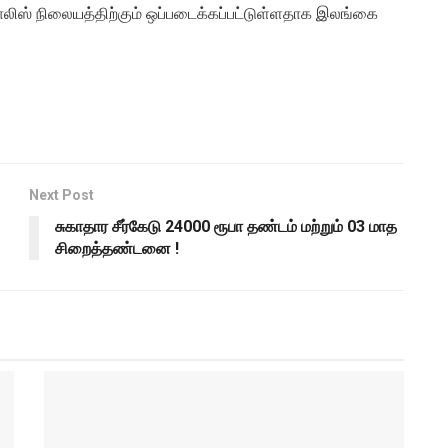
ஸ் நிலையத்திற்கும் ஒப்படைக்கப்பட்டுள்ளதாக இலங்கை
Next Post
சுகாதார சீர்கேடு 24000 ரூபா தண்டம் மற்றும் 03 மாத
சிறைத்தண்டனை !