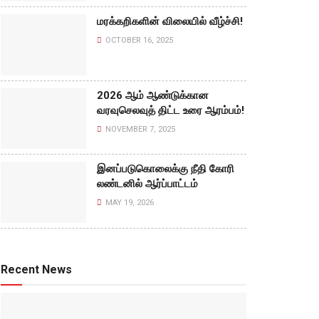
மரக்கறிகளின் விலையில் வீழ்ச்சி!
OCTOBER 16, 2025
2026 ஆம் ஆண்டுக்கான
வரவுசெலவுத் திட்ட உரை ஆரம்பம்!
NOVEMBER 7, 2025
இனப்படுகொலைக்கு நீதி கோரி
லண்டனில் ஆர்ப்பாட்டம்
MAY 19, 2026
Recent News