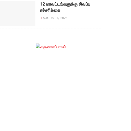
12 மாவட்டங்களுக்கு சிவப்பு
எச்சரிக்கை
AUGUST 6, 2026