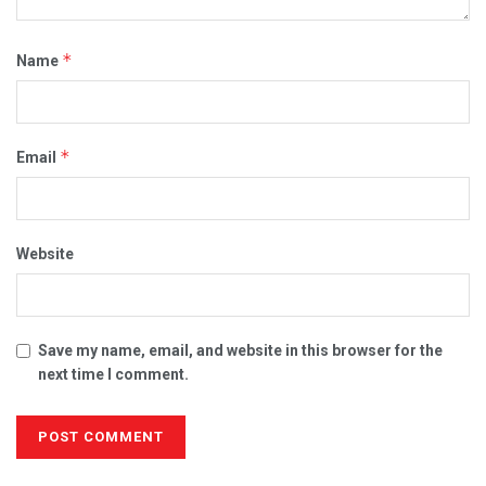
*
Name
*
Email
Website
Save my name, email, and website in this browser for the
next time I comment.