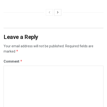
Leave a Reply
Your email address will not be published.
Required fields are
*
marked
*
Comment