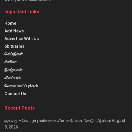
Important Links
Home
Add News
Advertise With Us
obituaries
செய்திகள்
சினிமா
நிகழ்வுகள்
விளம்பரம்
வேலை வாய்ப்புக்கள்
Contact Us
Recent Posts
குவைத் – கொழும்பு ஸ்ரீலங்கன் விமான சேவை மீண்டும் ஆரம்பம்
August
8, 2026