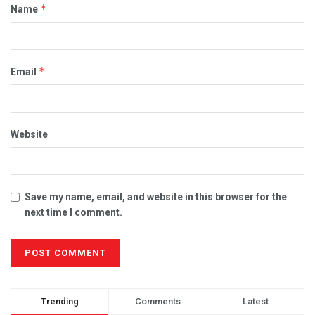
*
Name
*
Email
Website
Save my name, email, and website in this browser for the
next time I comment.
Trending
Comments
Latest