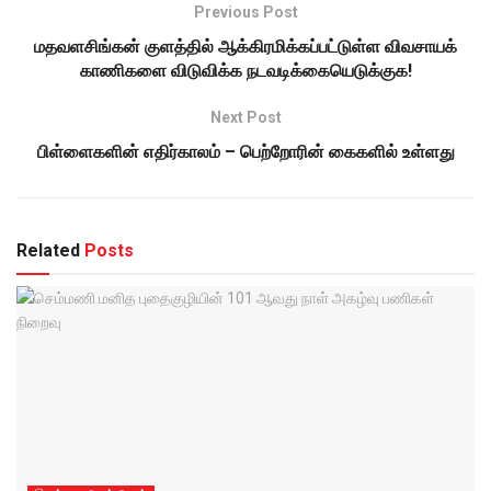
Previous Post
மதவளசிங்கன் குளத்தில் ஆக்கிரமிக்கப்பட்டுள்ள விவசாயக்
காணிகளை விடுவிக்க நடவடிக்கையெடுக்குக!
Next Post
பிள்ளைகளின் எதிர்காலம் – பெற்றோரின் கைகளில் உள்ளது
Related
Posts