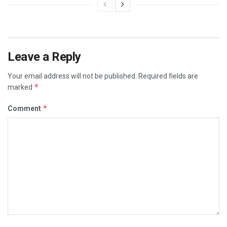
Leave a Reply
Your email address will not be published.
Required fields are
*
marked
*
Comment