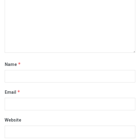
*
Name
*
Email
Website