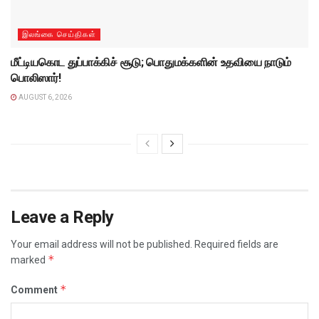
இலங்கை செய்திகள்
மீட்டியகொட துப்பாக்கிச் சூடு; பொதுமக்களின் உதவியை நாடும்
பொலிஸார்!
AUGUST 6, 2026
Leave a Reply
Your email address will not be published.
Required fields are
*
marked
*
Comment