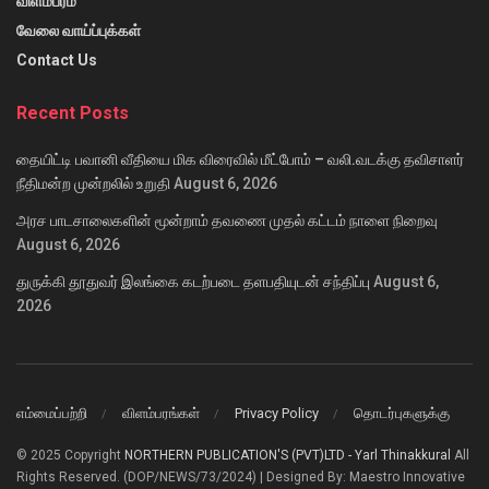
விளம்பரம்
வேலை வாய்ப்புக்கள்
Contact Us
Recent Posts
தையிட்டி பவானி வீதியை மிக விரைவில் மீட்போம் – வலி.வடக்கு தவிசாளர்
நீதிமன்ற முன்றலில் உறுதி
August 6, 2026
அரச பாடசாலைகளின் மூன்றாம் தவணை முதல் கட்டம் நாளை நிறைவு
August 6, 2026
துருக்கி தூதுவர் இலங்கை கடற்படை தளபதியுடன் சந்திப்பு
August 6,
2026
எம்மைப்பற்றி
விளம்பரங்கள்
Privacy Policy
தொடர்புகளுக்கு
© 2025 Copyright
NORTHERN PUBLICATION'S (PVT)LTD - Yarl Thinakkural
All
Rights Reserved. (DOP/NEWS/73/2024) | Designed By: Maestro Innovative