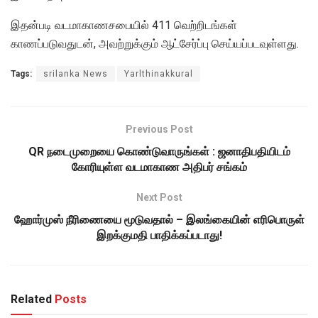
இதன்படி வடமாகாணசபையில் 411 வெற்றிடங்கள்
காணப்படுவதுடன், அவற்றுக்கும் ஆட்சேர்ப்பு செய்யப்படவுள்ளது.
Tags:
srilanka News
Yarlthinakkural
Previous Post
QR நடைமுறையை கொண்டுவாருங்கள் : ஜனாதிபதியிடம்
கோரியுள்ள வடமாகாண அதிபர் சங்கம்
Next Post
ஹோர்முஸ் நீரிணையை மூடுவதால் – இலங்கையின் எரிபொருள்
இறக்குமதி பாதிக்கப்படாது!
Related
Posts