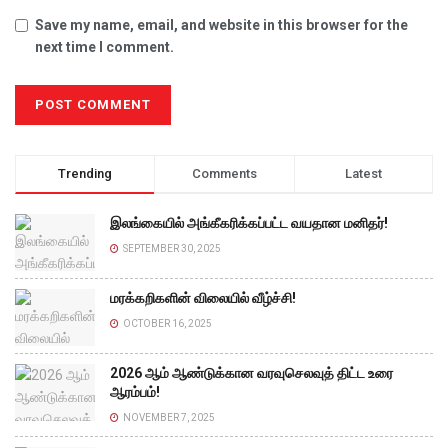
Save my name, email, and website in this browser for the
next time I comment.
Trending
Comments
Latest
இலங்கையில் அங்கீகரிக்கப்பட்ட வயதான மனிதர்!
SEPTEMBER 30, 2025
மரக்கறிகளின் விலையில் வீழ்ச்சி!
OCTOBER 16, 2025
2026 ஆம் ஆண்டுக்கான வரவுசெலவுத் திட்ட உரை
ஆரம்பம்!
NOVEMBER 7, 2025