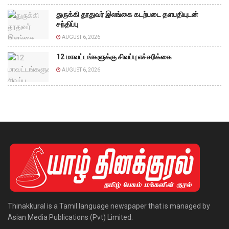
துருக்கி தூதுவர் இலங்கை கடற்படை தளபதியுடன்
சந்திப்பு
AUGUST 6, 2026
12 மாவட்டங்களுக்கு சிவப்பு எச்சரிக்கை
AUGUST 6, 2026
Thinakkural is a Tamil language newspaper that is managed by
Asian Media Publications (Pvt) Limited.