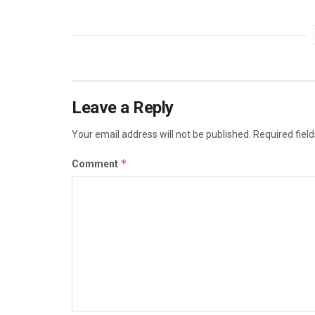
Leave a Reply
Your email address will not be published.
Required fiel
*
Comment