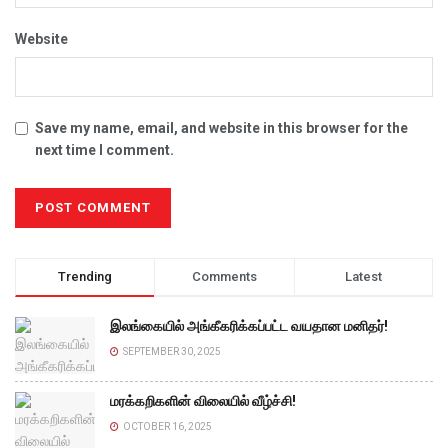
Website
Save my name, email, and website in this browser for the
next time I comment.
Trending
Comments
Latest
இலங்கையில் அங்கீகரிக்கப்பட்ட வயதான மனிதர்!
SEPTEMBER 30, 2025
மரக்கறிகளின் விலையில் வீழ்ச்சி!
OCTOBER 16, 2025