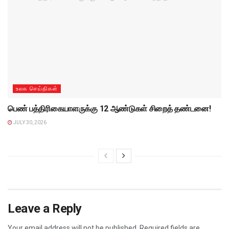
உலக செய்திகள்
பெண் பத்திரிகையாளருக்கு 12 ஆண்டுகள் சிறைத் தண்டனை!
JULY 30, 2026
Leave a Reply
Your email address will not be published.
Required fields are