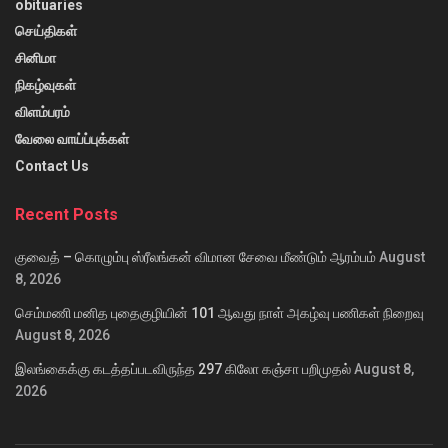
obituaries
செய்திகள்
சினிமா
நிகழ்வுகள்
விளம்பரம்
வேலை வாய்ப்புக்கள்
Contact Us
Recent Posts
குவைத் – கொழும்பு ஸ்ரீலங்கன் விமான சேவை மீண்டும் ஆரம்பம்
August
8, 2026
செம்மணி மனித புதைகுழியின் 101 ஆவது நாள் அகழ்வு பணிகள் நிறைவு
August 8, 2026
இலங்கைக்கு கடத்தப்படவிருந்த 297 கிலோ கஞ்சா பறிமுதல்
August 8,
2026