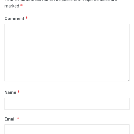
*
marked
*
Comment
*
Name
*
Email