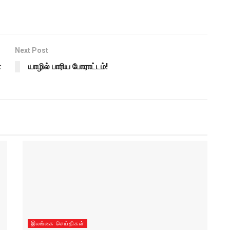
Next Post
்
யாழில் பாரிய போராட்டம்!
இலங்கை செய்திகள்