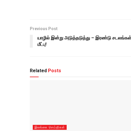
Previous Post
யாழில் இன்று அடுத்தடுத்து – இரண்டு சடலங்கள
மீட்பு!
Related
Posts
இலங்கை செய்திகள்