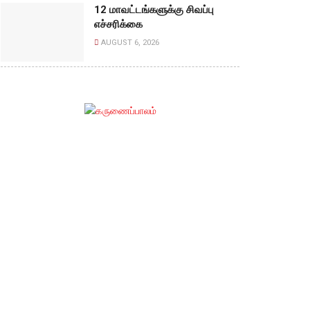
12 மாவட்டங்களுக்கு சிவப்பு
எச்சரிக்கை
AUGUST 6, 2026