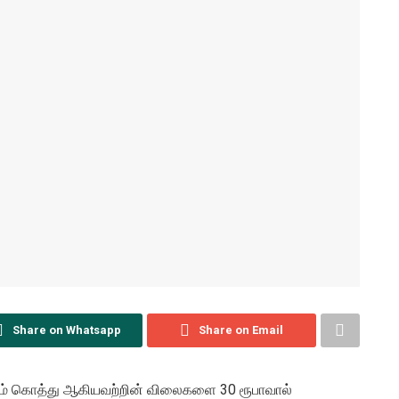
Share on Whatsapp
Share on Email
றும் கொத்து ஆகியவற்றின் விலைகளை 30 ரூபாவால்