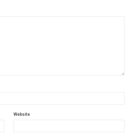
Website