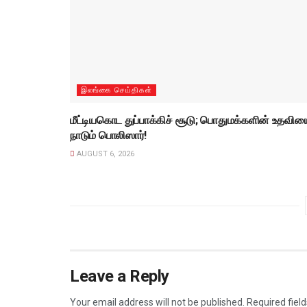
இலங்கை செய்திகள்
மீட்டியகொட துப்பாக்கிச் சூடு; பொதுமக்களின் உதவிய
நாடும் பொலிஸார்!
AUGUST 6, 2026
Leave a Reply
Your email address will not be published.
Required fiel