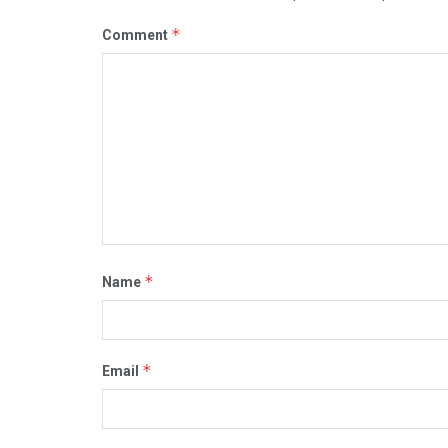
*
Comment
*
Name
*
Email