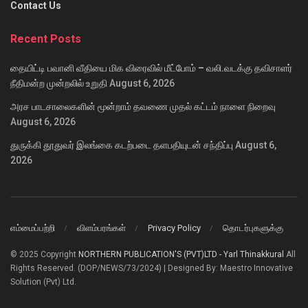
Contact Us
Recent Posts
தையிட்டி பவானி வீதியை மிக விரைவில் மீட்போம் – வலி.வடக்கு தவிசாளர்
நீதிமன்ற முன்றலில் உறுதி
August 6, 2026
அரச பாடசாலைகளின் மூன்றாம் தவணை முதல் கட்டம் நாளை நிறைவு
August 6, 2026
துருக்கி தூதுவர் இலங்கை கடற்படை தளபதியுடன் சந்திப்பு
August 6,
2026
எம்மைப்பற்றி
விளம்பரங்கள்
Privacy Policy
தொடர்புகளுக்கு
© 2025 Copyright
NORTHERN PUBLICATION'S (PVT)LTD - Yarl Thinakkural
All
Rights Reserved. (DOP/NEWS/73/2024) | Designed By: Maestro Innovative
Solution (Pvt) Ltd.