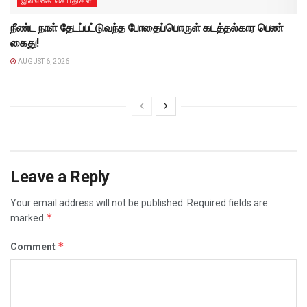
இலங்கை செய்திகள்
நீண்ட நாள் தேடப்பட்டுவந்த போதைப்பொருள் கடத்தல்கார பெண்
கைது!
AUGUST 6, 2026
Leave a Reply
Your email address will not be published.
Required fields are
*
marked
*
Comment