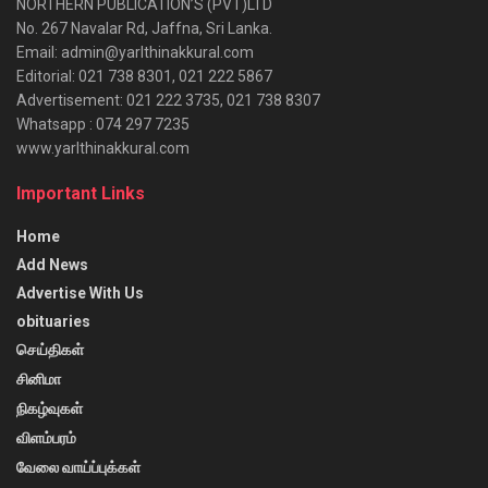
NORTHERN PUBLICATION’S (PVT)LTD
No. 267 Navalar Rd, Jaffna, Sri Lanka.
Email: admin@yarlthinakkural.com
Editorial: 021 738 8301, 021 222 5867
Advertisement: 021 222 3735, 021 738 8307
Whatsapp : 074 297 7235
www.yarlthinakkural.com
Important Links
Home
Add News
Advertise With Us
obituaries
செய்திகள்
சினிமா
நிகழ்வுகள்
விளம்பரம்
வேலை வாய்ப்புக்கள்