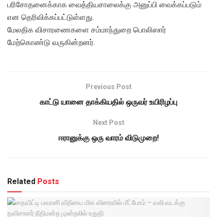
பரிசோதனைக்காக வைத்தியசாலைக்கு அனுப்பி வைக்கப்படும்
என தெரிவிக்கப்பட்டுள்ளது.
மேலதிக விசாரணைகளை சம்மாந்துறை பொலிஸார்
மேற்கொண்டு வருகின்றனர்.
Previous Post
காட்டு யானை தாக்கியதில் ஒருவர் உயிரிழப்பு
Next Post
ஈரானுக்கு ஒரு வாரம் விடுமுறை!
Related
Posts