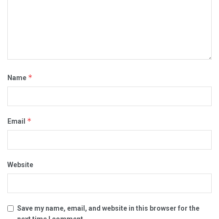
*
Name
*
Email
Website
Save my name, email, and website in this browser for the
next time I comment.