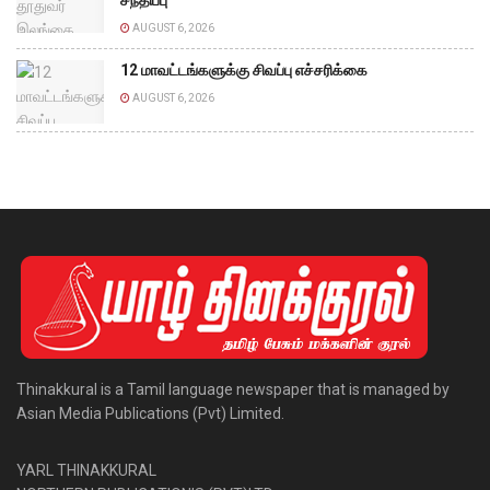
சந்திப்பு
AUGUST 6, 2026
12 மாவட்டங்களுக்கு சிவப்பு எச்சரிக்கை
AUGUST 6, 2026
Thinakkural is a Tamil language newspaper that is managed by
Asian Media Publications (Pvt) Limited.
YARL THINAKKURAL