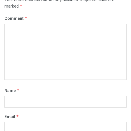
*
marked
*
Comment
*
Name
*
Email