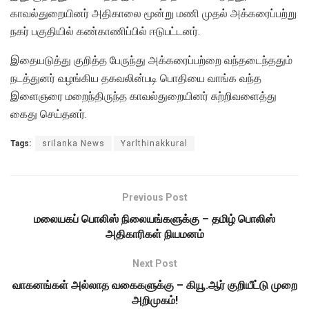
காவல்துறையினர் அதிகாலை மூன்று மணி முதல் அக்கரைப்பற்று
நகர் பகுதியில் கண்காணிப்பில் ஈடுபட்டனர்.
இதையடுத்து குறித்த பேருந்து அக்கரைப்பற்றை வந்தடைந்ததும்
நடத்துனர் வழங்கிய தகவலின்படி பொதியை வாங்க வந்த
இளைஞரை மறைந்திருந்த காவல்துறையினர் சுற்றிவளைத்து
கைது செய்தனர்.
Tags:
srilanka News
Yarlthinakkural
Previous Post
மலையகப் பொலிஸ் நிலையங்களுக்கு – தமிழ் பொலிஸ்
அதிகாரிகள் நியமனம்
Next Post
வாகனங்கள் அல்லாத வகைகளுக்கு – கியூ.ஆர் குறியீட்டு முறை
அறிமுகம்!