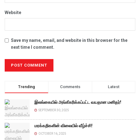
Website
Save my name, email, and website in this browser for the
next time I comment.
Trending
Comments
Latest
இலங்கையில் அங்கீகரிக்கப்பட்ட வயதான மனிதர்!
SEPTEMBER 30, 2025
மரக்கறிகளின் விலையில் வீழ்ச்சி!
OCTOBER 16, 2025