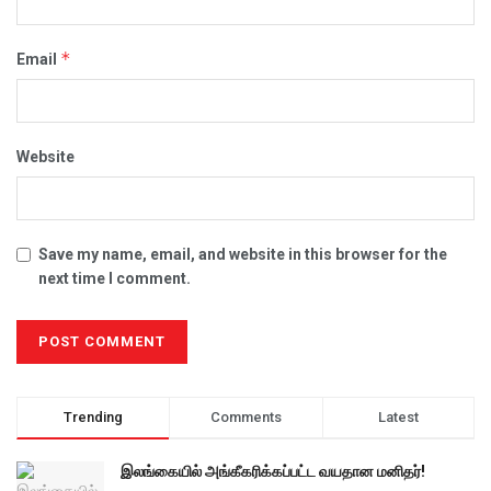
*
Email
Website
Save my name, email, and website in this browser for the
next time I comment.
Trending
Comments
Latest
இலங்கையில் அங்கீகரிக்கப்பட்ட வயதான மனிதர்!