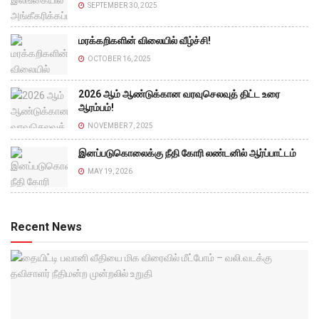
SEPTEMBER 30, 2025
மரக்கறிகளின் விலையில் வீழ்ச்சி!
OCTOBER 16, 2025
2026 ஆம் ஆண்டுக்கான வரவுசெலவுத் திட்ட உரை
ஆரம்பம்!
NOVEMBER 7, 2025
இனப்படுகொலைக்கு நீதி கோரி லண்டனில் ஆர்ப்பாட்டம்
MAY 19, 2026
Recent News