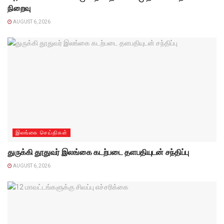
நிறைவு
AUGUST 6, 2026
இலங்கை செய்திகள்
துருக்கி தூதுவர் இலங்கை கடற்படை தளபதியுடன் சந்திப்பு
AUGUST 6, 2026