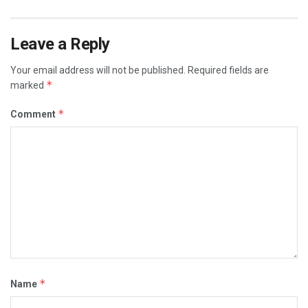
Leave a Reply
Your email address will not be published.
Required fields are
*
marked
*
Comment
*
Name