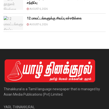
சந்திப்பு
AUGUST 6, 2026
12 மாவட்டங்களுக்கு சிவப்பு எச்சரிக்கை
AUGUST 6, 2026
Thinakkural is a Tamil language newspaper that is managed by
Asian Media Publications (Pvt) Limited.
YARL THINAKKURAL