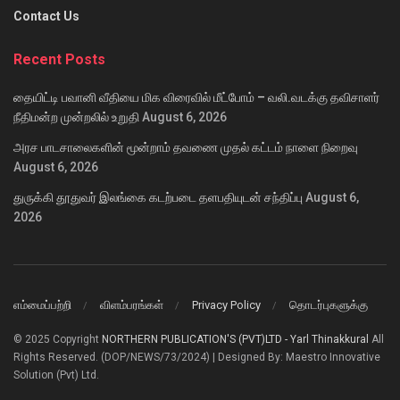
Contact Us
Recent Posts
தையிட்டி பவானி வீதியை மிக விரைவில் மீட்போம் – வலி.வடக்கு தவிசாளர்
நீதிமன்ற முன்றலில் உறுதி
August 6, 2026
அரச பாடசாலைகளின் மூன்றாம் தவணை முதல் கட்டம் நாளை நிறைவு
August 6, 2026
துருக்கி தூதுவர் இலங்கை கடற்படை தளபதியுடன் சந்திப்பு
August 6,
2026
எம்மைப்பற்றி
விளம்பரங்கள்
Privacy Policy
தொடர்புகளுக்கு
© 2025 Copyright
NORTHERN PUBLICATION'S (PVT)LTD - Yarl Thinakkural
All
Rights Reserved. (DOP/NEWS/73/2024) | Designed By: Maestro Innovative
Solution (Pvt) Ltd.