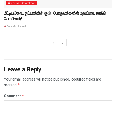
இலங்கை செய்திகள்
மீட்டியகொட துப்பாக்கிச் சூடு; பொதுமக்களின் உதவியை நாடும்
பொலிஸார்!
AUGUST 6, 2026
Leave a Reply
Your email address will not be published.
Required fields are
*
marked
*
Comment