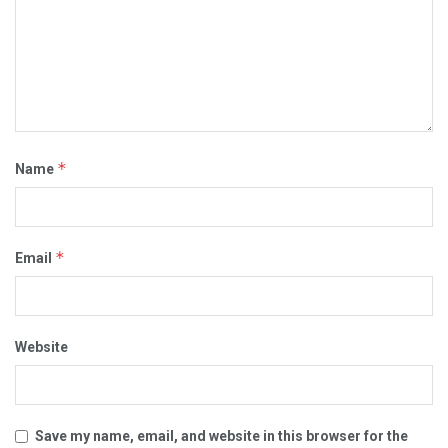
*
Name
*
Email
Website
Save my name, email, and website in this browser for the