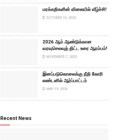
மரக்கறிகளின் விலையில் வீழ்ச்சி!
OCTOBER 16, 2025
2026 ஆம் ஆண்டுக்கான
வரவுசெலவுத் திட்ட உரை ஆரம்பம்!
NOVEMBER 7, 2025
இனப்படுகொலைக்கு நீதி கோரி
லண்டனில் ஆர்ப்பாட்டம்
MAY 19, 2026
Recent News