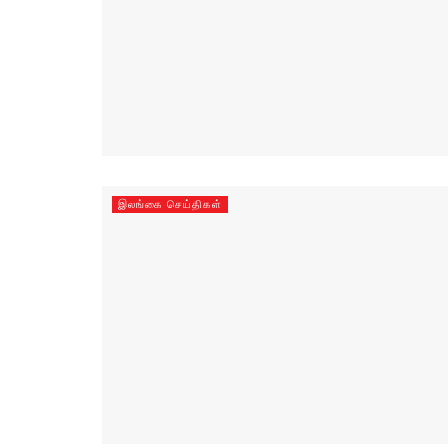
இலங்கை செய்திகள்