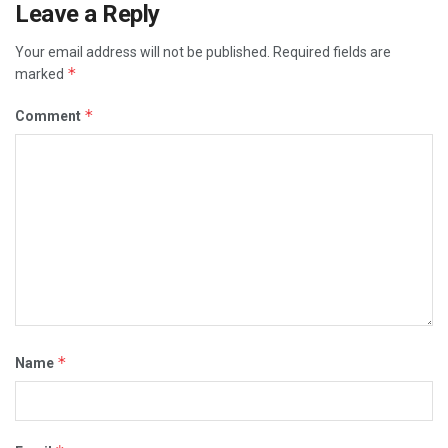
Leave a Reply
Your email address will not be published.
Required fields are
*
marked
*
Comment
*
Name