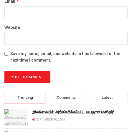
*
Email
Website
Save my name, email, and website in this browser for the
next time I comment.
Trending
Comments
Latest
இலங்கையில் அங்கீகரிக்கப்பட்ட வயதான மனிதர்!
SEPTEMBER 30, 2025