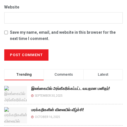
Website
Save my name, email, and website in this browser for the
next time I comment.
Trending
Comments
Latest
இலங்கையில் அங்கீகரிக்கப்பட்ட வயதான மனிதர்!
SEPTEMBER 30, 2025
மரக்கறிகளின் விலையில் வீழ்ச்சி!
OCTOBER 16, 2025