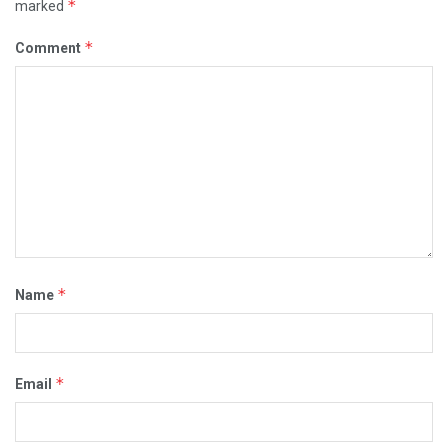
*
marked
*
Comment
*
Name
*
Email