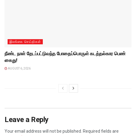
இலங்கை செய்திகள்
நீண்ட நாள் தேடப்பட்டுவந்த போதைப்பொருள் கடத்தல்கார பெண்
கைது!
AUGUST 6, 2026
Leave a Reply
Your email address will not be published.
Required fields are