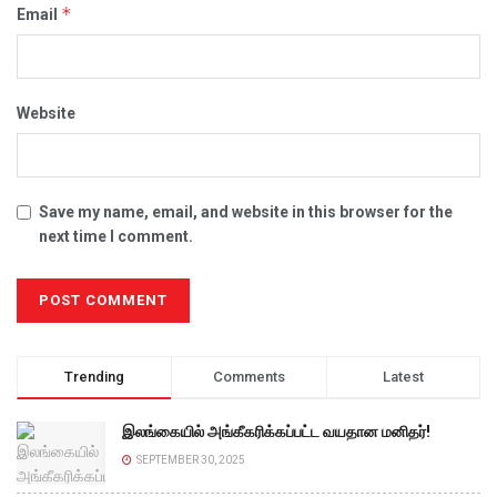
*
Email
Website
Save my name, email, and website in this browser for the
next time I comment.
Trending
Comments
Latest
இலங்கையில் அங்கீகரிக்கப்பட்ட வயதான மனிதர்!
SEPTEMBER 30, 2025