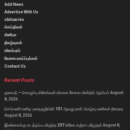
Add News
Advertise With Us
obituaries
செய்திகள்
சினிமா
நிகழ்வுகள்
விளம்பரம்
வேலை வாய்ப்புக்கள்
Contact Us
Recent Posts
குவைத் – கொழும்பு ஸ்ரீலங்கன் விமான சேவை மீண்டும் ஆரம்பம்
August
8, 2026
செம்மணி மனித புதைகுழியின் 101 ஆவது நாள் அகழ்வு பணிகள் நிறைவு
August 8, 2026
இலங்கைக்கு கடத்தப்படவிருந்த 297 கிலோ கஞ்சா பறிமுதல்
August 8,