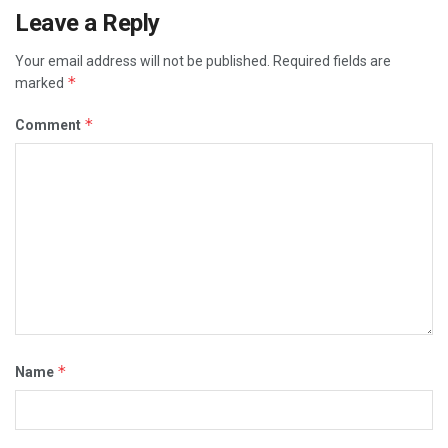
Leave a Reply
Your email address will not be published.
Required fields are
*
marked
*
Comment
*
Name