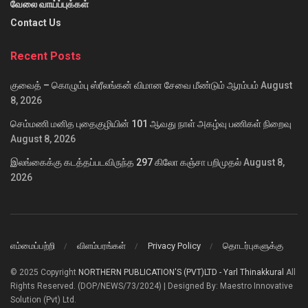
வேலை வாய்ப்புக்கள்
Contact Us
Recent Posts
குவைத் – கொழும்பு ஸ்ரீலங்கன் விமான சேவை மீண்டும் ஆரம்பம்
August
8, 2026
செம்மணி மனித புதைகுழியின் 101 ஆவது நாள் அகழ்வு பணிகள் நிறைவு
August 8, 2026
இலங்கைக்கு கடத்தப்படவிருந்த 297 கிலோ கஞ்சா பறிமுதல்
August 8,
2026
எம்மைப்பற்றி
விளம்பரங்கள்
Privacy Policy
தொடர்புகளுக்கு
© 2025 Copyright
NORTHERN PUBLICATION'S (PVT)LTD - Yarl Thinakkural
All
Rights Reserved. (DOP/NEWS/73/2024) | Designed By: Maestro Innovative
Solution (Pvt) Ltd.