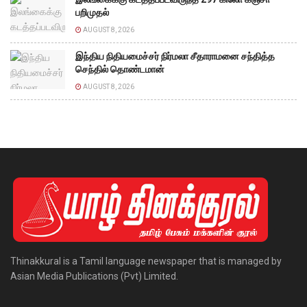
பறிமுதல்
AUGUST 8, 2026
இந்திய நிதியமைச்சர் நிர்மலா சீதாராமனை சந்தித்த
செந்தில் தொண்டமான்
AUGUST 8, 2026
Thinakkural is a Tamil language newspaper that is managed by
Asian Media Publications (Pvt) Limited.