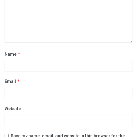
*
Name
*
Email
Website
Save my name, email, and website in this browser for the