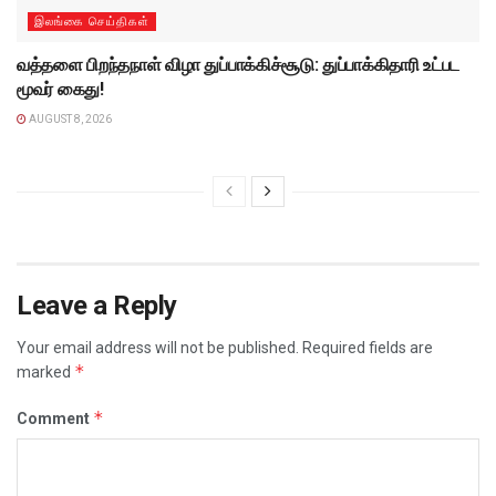
இலங்கை செய்திகள்
வத்தளை பிறந்தநாள் விழா துப்பாக்கிச்சூடு: துப்பாக்கிதாரி உட்பட
மூவர் கைது!
AUGUST 8, 2026
Leave a Reply
Your email address will not be published.
Required fields are
*
marked
*
Comment