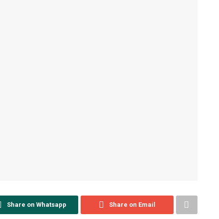
Share on Whatsapp
Share on Email