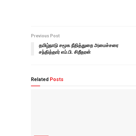
Previous Post
தமிழ்நாடு சமூக நீதித்துறை அமைச்சரை
சந்தித்தார் எம்.பி. சிறீதரன்
Related
Posts