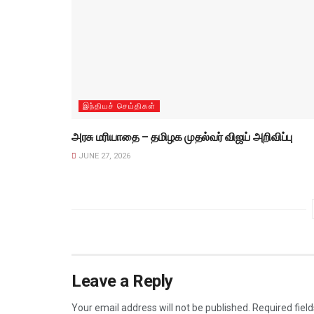
இந்தியச் செய்திகள்
அரசு மரியாதை – தமிழக முதல்வர் விஜய் அறிவிப்பு
JUNE 27, 2026
Leave a Reply
Your email address will not be published.
Required fiel