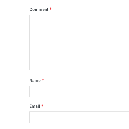
*
Comment
*
Name
*
Email