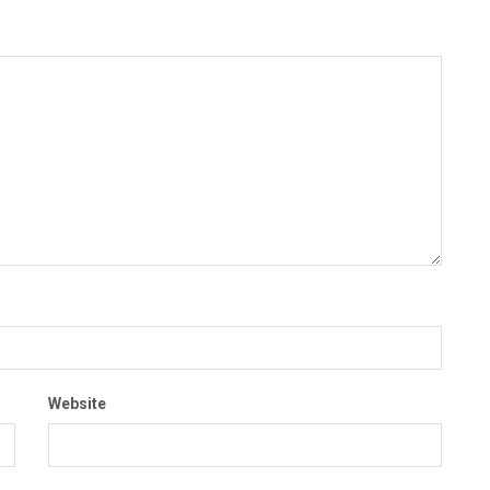
Website