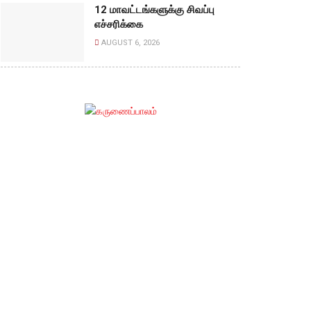
12 மாவட்டங்களுக்கு சிவப்பு
எச்சரிக்கை
AUGUST 6, 2026