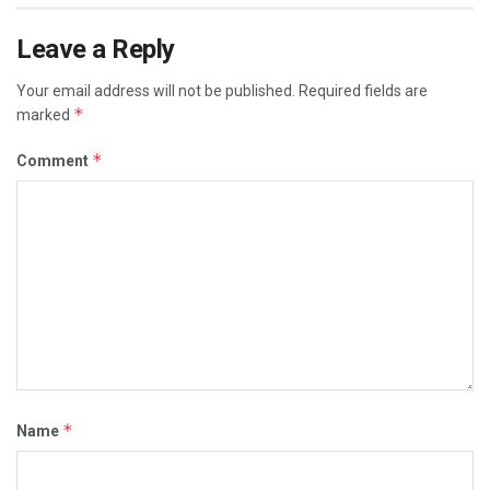
Leave a Reply
Your email address will not be published.
Required fields are
*
marked
*
Comment
*
Name