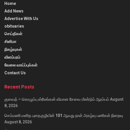
Home
Add News
Advertise With Us
obituaries
செய்திகள்
சினிமா
நிகழ்வுகள்
விளம்பரம்
வேலை வாய்ப்புக்கள்
Contact Us
Recent Posts
குவைத் – கொழும்பு ஸ்ரீலங்கன் விமான சேவை மீண்டும் ஆரம்பம்
August
8, 2026
செம்மணி மனித புதைகுழியின் 101 ஆவது நாள் அகழ்வு பணிகள் நிறைவு
August 8, 2026