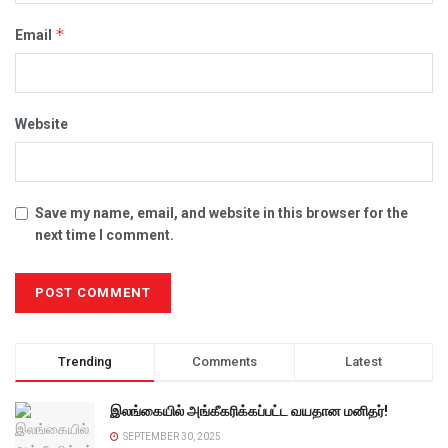
*
Email
Website
Save my name, email, and website in this browser for the
next time I comment.
Trending
Comments
Latest
இலங்கையில் அங்கீகரிக்கப்பட்ட வயதான மனிதர்!
SEPTEMBER 30, 2025