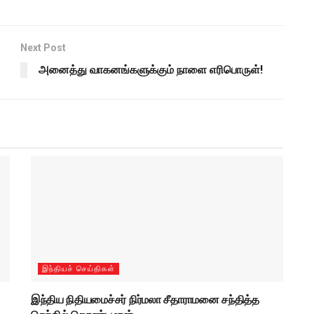
Next Post
அனைத்து வாகனங்களுக்கும் நாளை எரிபொருள்!
இந்தியச் செய்திகள்
இந்திய நிதியமைச்சர் நிர்மலா சீதாராமனை சந்தித்த