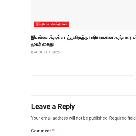
இந்தியச் செய்திகள்
இலங்கைக்குக் கடத்தவிருந்த பாரியளவான கஞ்சாவுடன
மூவர் கைது
AUGUST 1, 2026
Leave a Reply
Your email address will not be published.
Required fiel
*
Comment