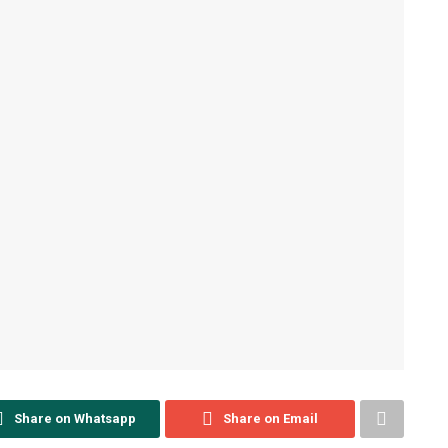
Share on Whatsapp
Share on Email