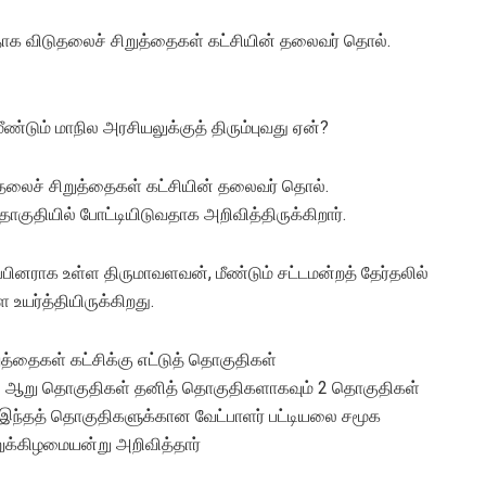
வதாக விடுதலைச் சிறுத்தைகள் கட்சியின் தலைவர் தொல்.
ண்டும் மாநில அரசியலுக்குத் திரும்புவது ஏன்?
ிடுதலைச் சிறுத்தைகள் கட்சியின் தலைவர் தொல்.
குதியில் போட்டியிடுவதாக அறிவித்திருக்கிறார்.
பினராக உள்ள திருமாவளவன், மீண்டும் சட்டமன்றத் தேர்தலில்
 உயர்த்தியிருக்கிறது.
ுத்தைகள் கட்சிக்கு எட்டுத் தொகுதிகள்
ளில் ஆறு தொகுதிகள் தனித் தொகுதிகளாகவும் 2 தொகுதிகள்
 இந்தத் தொகுதிகளுக்கான வேட்பாளர் பட்டியலை சமூக
க்கிழமையன்று அறிவித்தார்