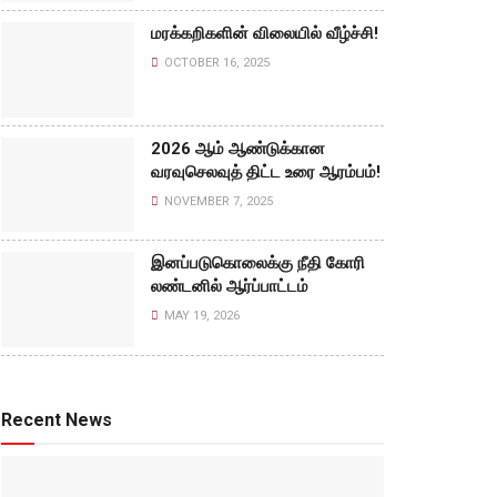
மரக்கறிகளின் விலையில் வீழ்ச்சி!
OCTOBER 16, 2025
2026 ஆம் ஆண்டுக்கான
வரவுசெலவுத் திட்ட உரை ஆரம்பம்!
NOVEMBER 7, 2025
இனப்படுகொலைக்கு நீதி கோரி
லண்டனில் ஆர்ப்பாட்டம்
MAY 19, 2026
Recent News