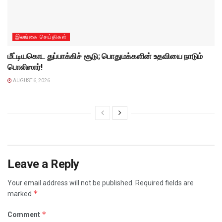
இலங்கை செய்திகள்
மீட்டியகொட துப்பாக்கிச் சூடு; பொதுமக்களின் உதவியை நாடும்
பொலிஸார்!
AUGUST 6, 2026
Leave a Reply
Your email address will not be published.
Required fields are
*
marked
*
Comment