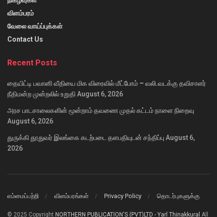
விளம்பரம்
வேலை வாய்ப்புக்கள்
Contact Us
Recent Posts
தையிட்டி பவானி வீதியை மிக விரைவில் மீட்போம் – வலி.வடக்கு தவிசாளர்
நீதிமன்ற முன்றலில் உறுதி
August 6, 2026
அரச பாடசாலைகளின் மூன்றாம் தவணை முதல் கட்டம் நாளை நிறைவு
August 6, 2026
துருக்கி தூதுவர் இலங்கை கடற்படை தளபதியுடன் சந்திப்பு
August 6,
2026
எம்மைப்பற்றி
விளம்பரங்கள்
Privacy Policy
தொடர்புகளுக்கு
© 2025 Copyright
NORTHERN PUBLICATION'S (PVT)LTD - Yarl Thinakkural
All