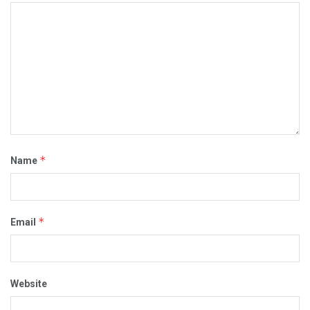
*
Name
*
Email
Website