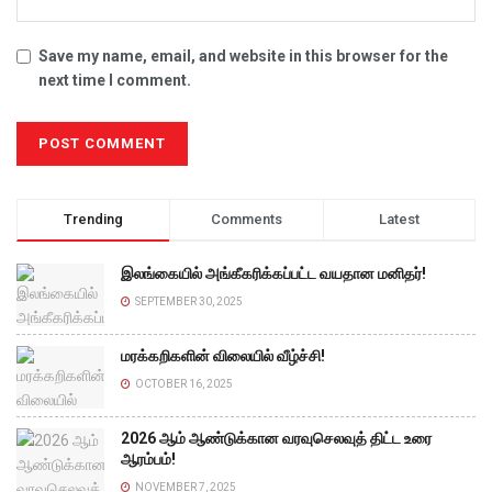
Save my name, email, and website in this browser for the
next time I comment.
Trending
Comments
Latest
இலங்கையில் அங்கீகரிக்கப்பட்ட வயதான மனிதர்!
SEPTEMBER 30, 2025
மரக்கறிகளின் விலையில் வீழ்ச்சி!
OCTOBER 16, 2025
2026 ஆம் ஆண்டுக்கான வரவுசெலவுத் திட்ட உரை
ஆரம்பம்!
NOVEMBER 7, 2025