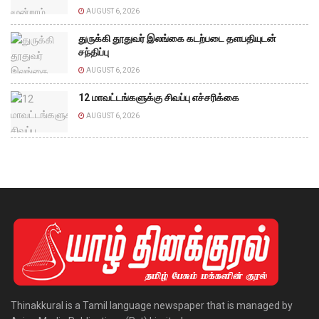
AUGUST 6, 2026
துருக்கி தூதுவர் இலங்கை கடற்படை தளபதியுடன்
சந்திப்பு
AUGUST 6, 2026
12 மாவட்டங்களுக்கு சிவப்பு எச்சரிக்கை
AUGUST 6, 2026
Thinakkural is a Tamil language newspaper that is managed by