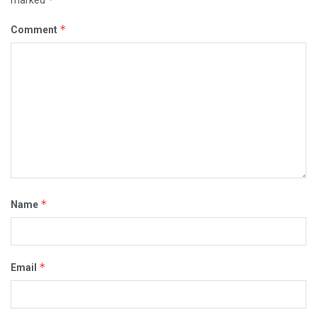
*
Comment
*
Name
*
Email