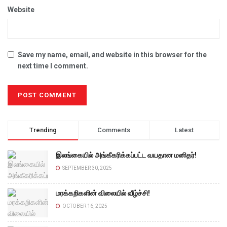
Website
Save my name, email, and website in this browser for the
next time I comment.
Trending
Comments
Latest
இலங்கையில் அங்கீகரிக்கப்பட்ட வயதான மனிதர்!
SEPTEMBER 30, 2025
மரக்கறிகளின் விலையில் வீழ்ச்சி!
OCTOBER 16, 2025