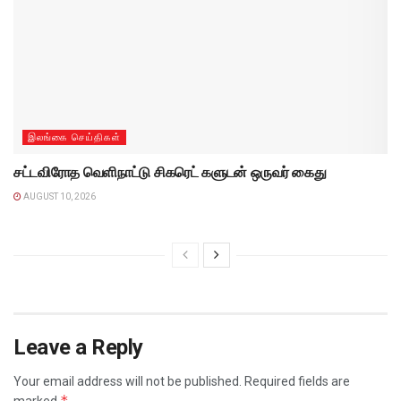
இலங்கை செய்திகள்
சட்டவிரோத வெளிநாட்டு சிகரெட் களுடன் ஒருவர் கைது
AUGUST 10, 2026
Leave a Reply
Your email address will not be published.
Required fields are
*
marked