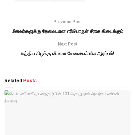
Previous Post
மீனவர்களுக்கு தேவையான எரிபொருள் சீராக கிடைக்கும்
Next Post
மத்திய கிழக்கு விமான சேவைகள் மீள ஆரம்பம்!
Related
Posts