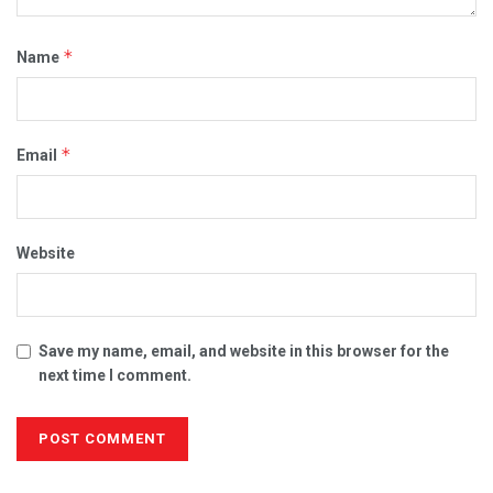
*
Name
*
Email
Website
Save my name, email, and website in this browser for the
next time I comment.