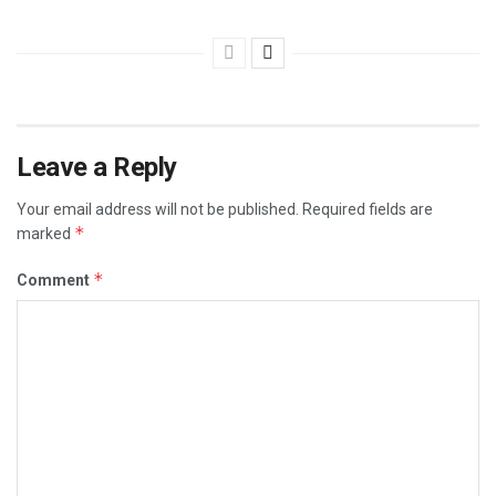
Leave a Reply
Your email address will not be published.
Required fields are
*
marked
*
Comment