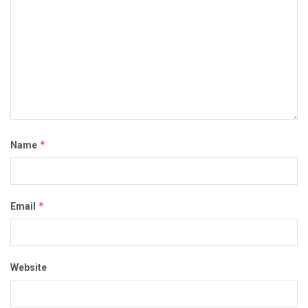
*
Name
*
Email
Website