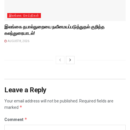
இலங்கை செய்திகள்
இலங்கை தபால்துறையை நவீனமயப்படுத்துதல் குறித்த
கலந்துரையாடல்!
AUGUST 8, 2026
Leave a Reply
Your email address will not be published.
Required fields are
*
marked
*
Comment