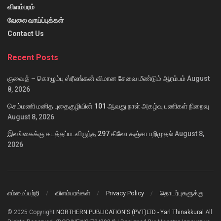
விளம்பரம்
வேலை வாய்ப்புக்கள்
Contact Us
Recent Posts
குவைத் – கொழும்பு ஸ்ரீலங்கன் விமான சேவை மீண்டும் ஆரம்பம்
August
8, 2026
செம்மணி மனித புதைகுழியின் 101 ஆவது நாள் அகழ்வு பணிகள் நிறைவு
August 8, 2026
இலங்கைக்கு கடத்தப்படவிருந்த 297 கிலோ கஞ்சா பறிமுதல்
August 8,
2026
எம்மைப்பற்றி
விளம்பரங்கள்
Privacy Policy
தொடர்புகளுக்கு
© 2025 Copyright
NORTHERN PUBLICATION'S (PVT)LTD - Yarl Thinakkural
All