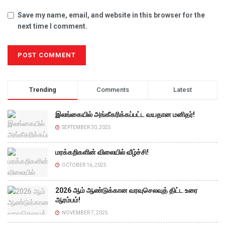
Save my name, email, and website in this browser for the
next time I comment.
Trending
Comments
Latest
இலங்கையில் அங்கீகரிக்கப்பட்ட வயதான மனிதர்!
SEPTEMBER 30, 2025
மரக்கறிகளின் விலையில் வீழ்ச்சி!
OCTOBER 16, 2025
2026 ஆம் ஆண்டுக்கான வரவுசெலவுத் திட்ட உரை
ஆரம்பம்!
NOVEMBER 7, 2025