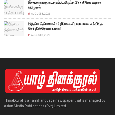
இலங்கைக்கு கடத்தப்படவிருந்த 297 கிலோ கஞ்சா
பறிமுதல்
AUGUST 8, 2026
இந்திய நிதியமைச்சர் நிர்மலா சீதாராமனை சந்தித்த
செந்தில் தொண்டமான்
AUGUST 8, 2026
Thinakkural is a Tamil language newspaper that is managed by
Asian Media Publications (Pvt) Limited.