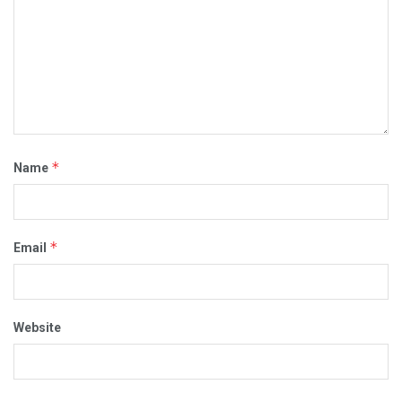
*
Name
*
Email
Website