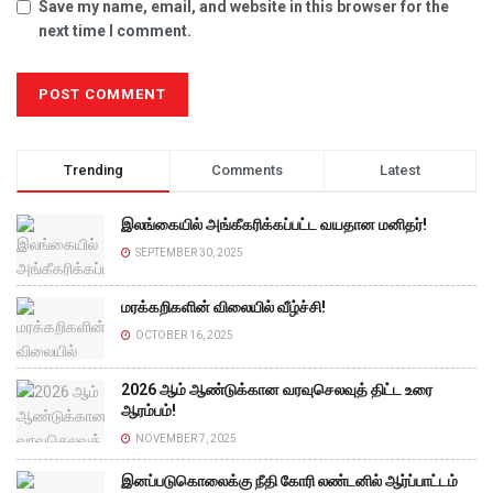
Save my name, email, and website in this browser for the
next time I comment.
Trending
Comments
Latest
இலங்கையில் அங்கீகரிக்கப்பட்ட வயதான மனிதர்!
SEPTEMBER 30, 2025
மரக்கறிகளின் விலையில் வீழ்ச்சி!
OCTOBER 16, 2025
2026 ஆம் ஆண்டுக்கான வரவுசெலவுத் திட்ட உரை
ஆரம்பம்!
NOVEMBER 7, 2025
இனப்படுகொலைக்கு நீதி கோரி லண்டனில் ஆர்ப்பாட்டம்