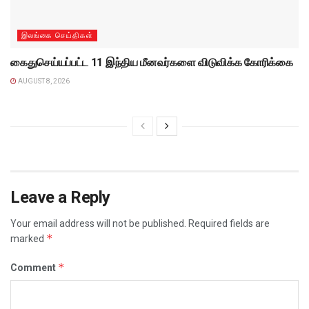
இலங்கை செய்திகள்
கைதுசெய்யப்பட்ட 11 இந்திய மீனவர்களை விடுவிக்க கோரிக்கை
AUGUST 8, 2026
Leave a Reply
Your email address will not be published.
Required fields are
*
marked
*
Comment