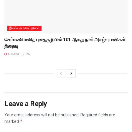
இலங்கை செய்திகள்
செம்மணி மனித புதைகுழியின் 101 ஆவது நாள் அகழ்வு பணிகள்
நிறைவு
AUGUST 8, 2026
Leave a Reply
Your email address will not be published.
Required fields are
*
marked