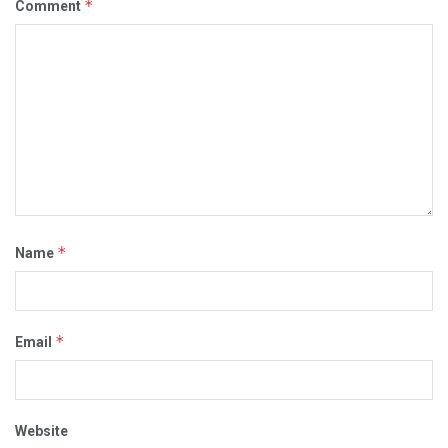
*
Comment
*
Name
*
Email
Website