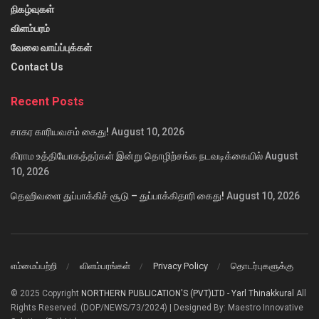
நிகழ்வுகள்
விளம்பரம்
வேலை வாய்ப்புக்கள்
Contact Us
Recent Posts
சாகர காரியவசம் கைது!
August 10, 2026
கிராம உத்தியோகத்தர்கள் இன்று தொழிற்சங்க நடவடிக்கையில்
August
10, 2026
தெஹிவளை துப்பாக்கிச் சூடு – துப்பாக்கிதாரி கைது!
August 10, 2026
எம்மைப்பற்றி
விளம்பரங்கள்
Privacy Policy
தொடர்புகளுக்கு
© 2025 Copyright
NORTHERN PUBLICATION'S (PVT)LTD - Yarl Thinakkural
All
Rights Reserved. (DOP/NEWS/73/2024) | Designed By: Maestro Innovative