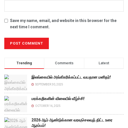
Save my name, email, and website in this browser for the
next time I comment.
Trending
Comments
Latest
இலங்கையில் அங்கீகரிக்கப்பட்ட வயதான மனிதர்!
SEPTEMBER 30, 2025
மரக்கறிகளின் விலையில் வீழ்ச்சி!
OCTOBER 16, 2025
2026 ஆம் ஆண்டுக்கான வரவுசெலவுத் திட்ட உரை
ஆரம்பம்!