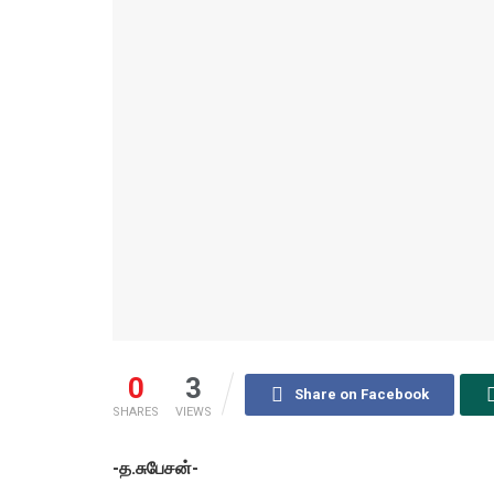
0
3
Share on Facebook
SHARES
VIEWS
-த.சுபேசன்-