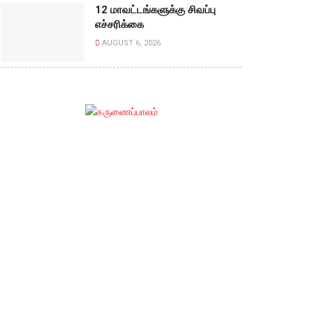
12 மாவட்டங்களுக்கு சிவப்பு
எச்சரிக்கை
AUGUST 6, 2026