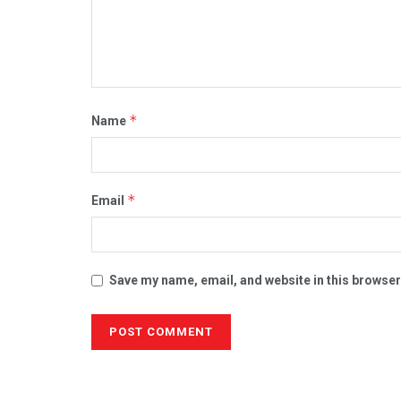
*
Name
*
Email
Save my name, email, and website in this browser