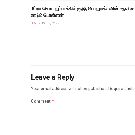
மீட்டியகொட துப்பாக்கிச் சூடு; பொதுமக்களின் உதவிய
நாடும் பொலிஸார்!
AUGUST 6, 2026
Leave a Reply
Your email address will not be published.
Required fiel
*
Comment