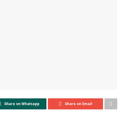
Share on Whatsapp
Share on Email