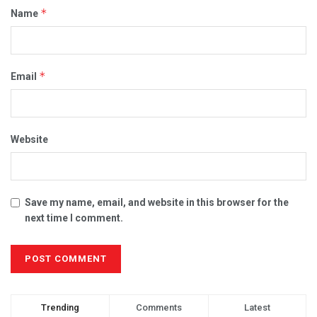
*
Name
*
Email
Website
Save my name, email, and website in this browser for the
next time I comment.
Trending
Comments
Latest