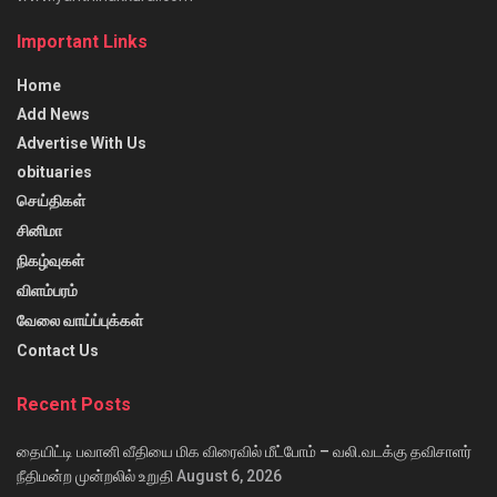
Important Links
Home
Add News
Advertise With Us
obituaries
செய்திகள்
சினிமா
நிகழ்வுகள்
விளம்பரம்
வேலை வாய்ப்புக்கள்
Contact Us
Recent Posts
தையிட்டி பவானி வீதியை மிக விரைவில் மீட்போம் – வலி.வடக்கு தவிசாளர்
நீதிமன்ற முன்றலில் உறுதி
August 6, 2026