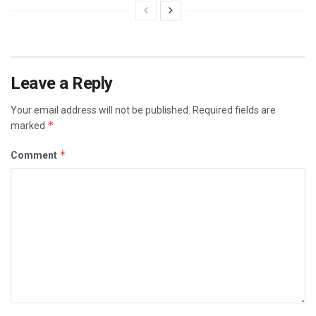
Leave a Reply
Your email address will not be published.
Required fields are
*
marked
*
Comment