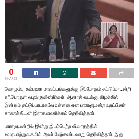
0
SHARES
கொழும்பு, கம்பஹா மாவட்டங்களுக்கு இப்போதும் தட்டுப்பாடின்றி
எரிபொருள் வழங்குகின்றீர்கள். ஆனால் வடக்கு, கிழக்கில்
இன்றும் தட்டுப்பாடாகவே உள்ளது என பாராளுமன்ற உறுப்பினர்
சாணக்கியன் இராசமாணிக்கம் தெரிவித்தார்.
பாராளுமன்றில் இன்று இடம்பெற்ற விவாதத்தில்
உரையாற்றுகையில் அவர் மேற்கண்டவாறு தெரிவித்தார். இது