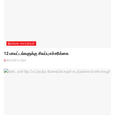
இலங்கை செய்திகள்
12 மாவட்டங்களுக்கு சிவப்பு எச்சரிக்கை
AUGUST 6, 2026