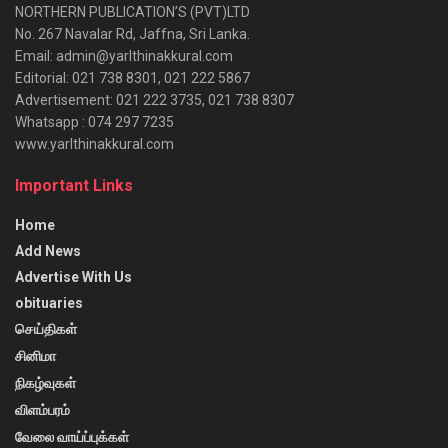
NORTHERN PUBLICATION’S (PVT)LTD
No. 267 Navalar Rd, Jaffna, Sri Lanka.
Email: admin@yarlthinakkural.com
Editorial: 021 738 8301, 021 222 5867
Advertisement: 021 222 3735, 021 738 8307
Whatsapp : 074 297 7235
www.yarlthinakkural.com
Important Links
Home
Add News
Advertise With Us
obituaries
செய்திகள்
சினிமா
நிகழ்வுகள்
விளம்பரம்
வேலை வாய்ப்புக்கள்