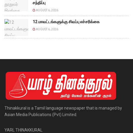
சந்திப்பு
AUGUST 6, 2026
12 மாவட்டங்களுக்கு சிவப்பு எச்சரிக்கை
AUGUST 6, 2026
Thinakkural is a Tamil language newspaper that is managed by
Asian Media Publications (Pvt) Limited.
YARL THINAKKURAL