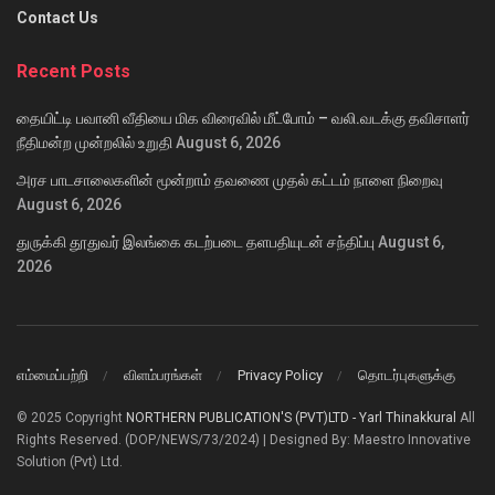
Contact Us
Recent Posts
தையிட்டி பவானி வீதியை மிக விரைவில் மீட்போம் – வலி.வடக்கு தவிசாளர்
நீதிமன்ற முன்றலில் உறுதி
August 6, 2026
அரச பாடசாலைகளின் மூன்றாம் தவணை முதல் கட்டம் நாளை நிறைவு
August 6, 2026
துருக்கி தூதுவர் இலங்கை கடற்படை தளபதியுடன் சந்திப்பு
August 6,
2026
எம்மைப்பற்றி
விளம்பரங்கள்
Privacy Policy
தொடர்புகளுக்கு
© 2025 Copyright
NORTHERN PUBLICATION'S (PVT)LTD - Yarl Thinakkural
All
Rights Reserved. (DOP/NEWS/73/2024) | Designed By: Maestro Innovative
Solution (Pvt) Ltd.