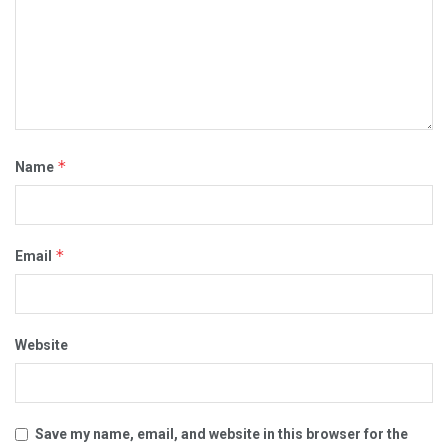
*
Name
*
Email
Website
Save my name, email, and website in this browser for the