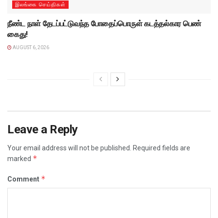
இலங்கை செய்திகள்
நீண்ட நாள் தேடப்பட்டுவந்த போதைப்பொருள் கடத்தல்கார பெண்
கைது!
AUGUST 6, 2026
Leave a Reply
Your email address will not be published.
Required fields are
*
marked
*
Comment